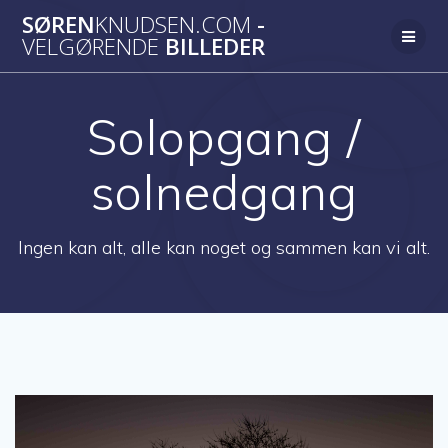
Skip
SØREN
KNUDSEN.COM
-
to
VELGØRENDE
BILLEDER
content
Solopgang /
solnedgang
Ingen kan alt, alle kan noget og sammen kan vi alt.