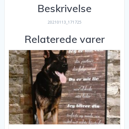
Beskrivelse
20210113_171725
Relaterede varer