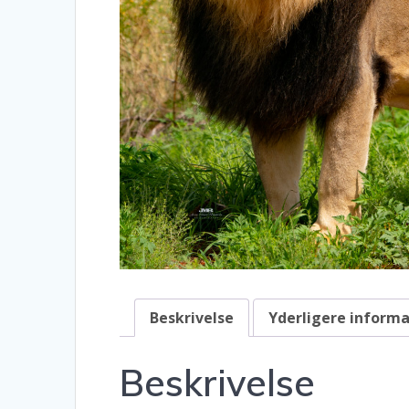
Beskrivelse
Yderligere inform
Beskrivelse